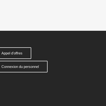
Appel d'offres
Connexion du personnel