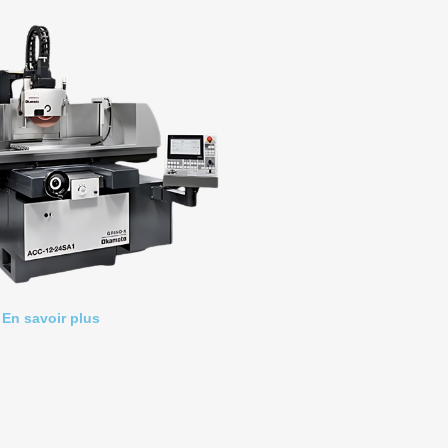
En savoir plus