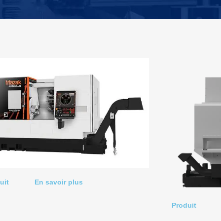
uit
En savoir plus
Produit