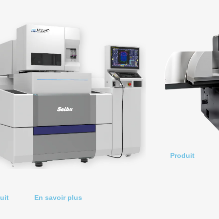
Produit
uit
En savoir plus