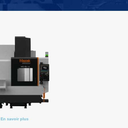
En savoir plus