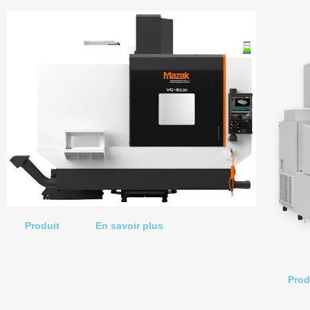
Produit
En savoir plus
Prod