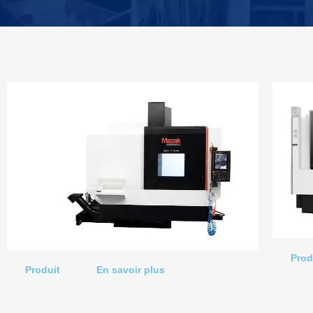
Prod
Produit
En savoir plus