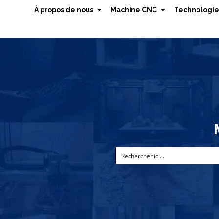
À propos de nous
Machine CNC
Technologie