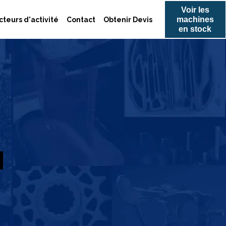
Voir les
machines
cteurs d'activité
Contact
Obtenir Devis
en stock