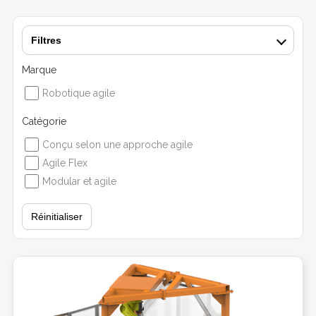
Filtres
Marque
Robotique agile
Catégorie
Conçu selon une approche agile
Agile Flex
Modular et agile
Réinitialiser