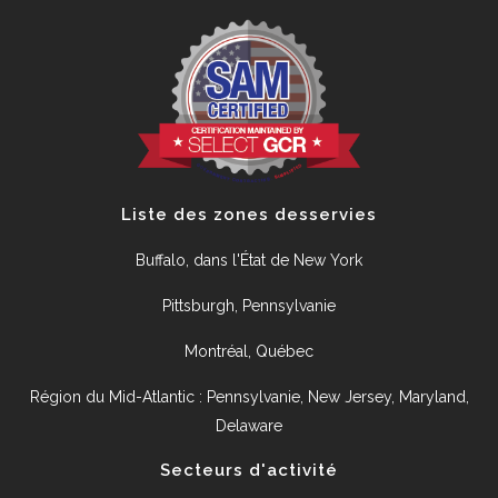
Liste des zones desservies
Buffalo, dans l'État de New York
Pittsburgh, Pennsylvanie
Montréal, Québec
Région du Mid-Atlantic : Pennsylvanie, New Jersey, Maryland,
Delaware
Secteurs d'activité