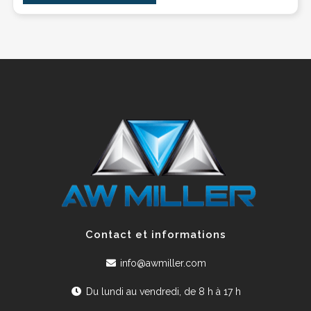
Contact et informations
info@awmiller.com
Du lundi au vendredi, de 8 h à 17 h