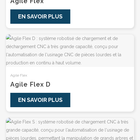
Agile Flex
EN SAVOIR PLUS
Agile Flex
Agile Flex D
EN SAVOIR PLUS