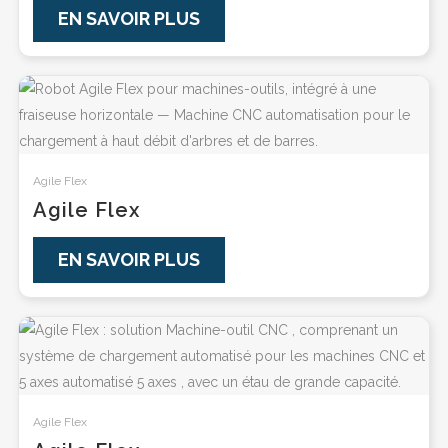
EN SAVOIR PLUS
Agile Flex
Agile Flex
EN SAVOIR PLUS
Agile Flex