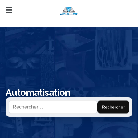
Automatisation
Rechercher