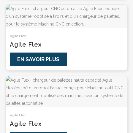
Agile Flex
Agile Flex
EN SAVOIR PLUS
Agile Flex
Agile Flex