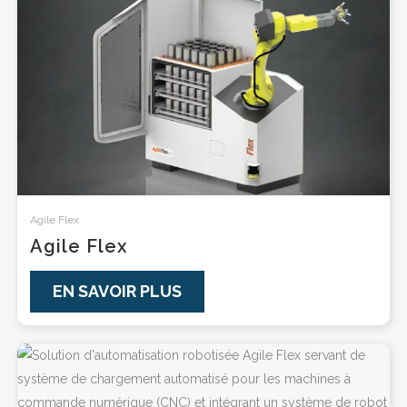
Agile Flex
Agile Flex
EN SAVOIR PLUS