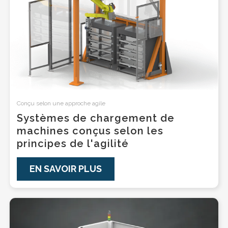
Conçu selon une approche agile
Systèmes de chargement de
machines conçus selon les
principes de l'agilité
EN SAVOIR PLUS