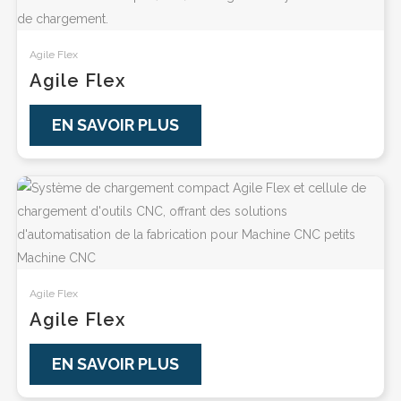
Agile Flex
Agile Flex
EN SAVOIR PLUS
Agile Flex
Agile Flex
EN SAVOIR PLUS