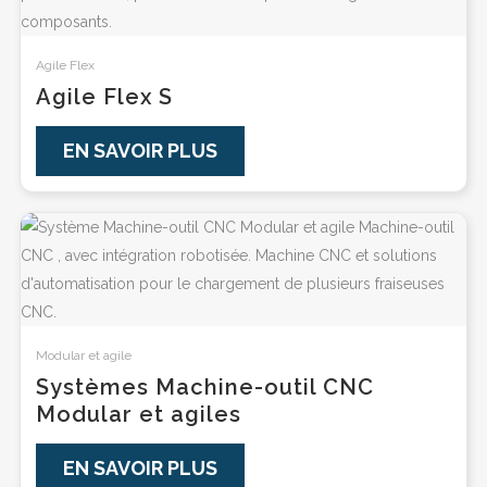
Agile Flex
Agile Flex S
EN SAVOIR PLUS
Modular et agile
Systèmes Machine-outil CNC
Modular et agiles
EN SAVOIR PLUS