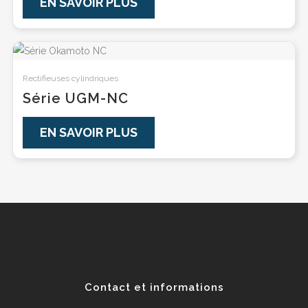
EN SAVOIR PLUS
Rectifieuses cylindriques
Série UGM-NC
EN SAVOIR PLUS
Contact et informations