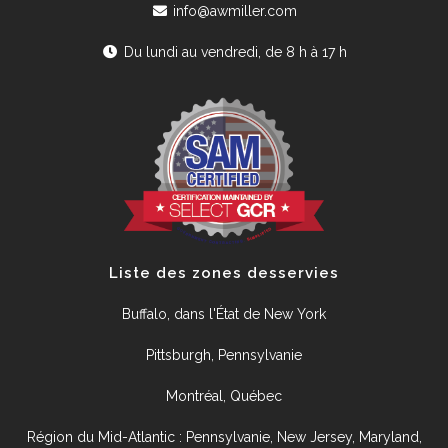
info@awmiller.com
Du lundi au vendredi, de 8 h à 17 h
Liste des zones desservies
Buffalo, dans l'État de New York
Pittsburgh, Pennsylvanie
Montréal, Québec
Région du Mid-Atlantic : Pennsylvanie, New Jersey, Maryland,