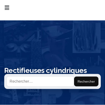
Rectifieuses cylindriques
Rechercher