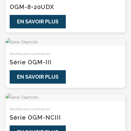
OGM-8•20UDX
EN SAVOIR PLUS
Rectifieuses cylindriques
Série OGM-III
EN SAVOIR PLUS
Rectifieuses cylindriques
Série OGM-NCIII