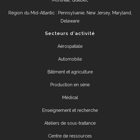
Région du Mid-Atlantic : Pennsylvanie, New Jersey, Maryland,
Delaware
Secteurs d'activité
Aérospatiale
Automobile
Bâtiment et agriculture
Production en série
Médical
Enseignement et recherche
Ateliers de sous-traitance
Centre de ressources