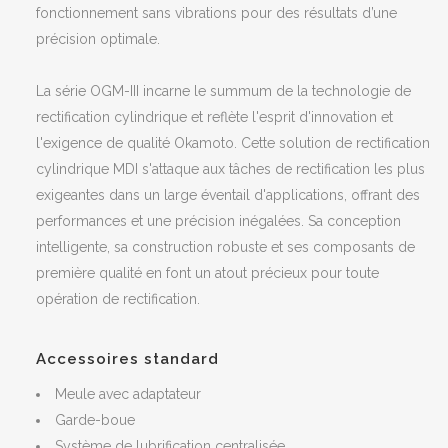
fonctionnement sans vibrations pour des résultats d’une
précision optimale.
La série OGM-III incarne le summum de la technologie de
rectification cylindrique et reflète l'esprit d'innovation et
l'exigence de qualité Okamoto. Cette
solution de rectification
cylindrique MDI
s'attaque aux tâches de rectification les plus
exigeantes dans un large éventail d'applications, offrant des
performances et une précision inégalées. Sa conception
intelligente, sa construction robuste et ses composants de
première qualité en font un atout précieux pour toute
opération de rectification.
Accessoires standard
Meule avec adaptateur
Garde-boue
Système de lubrification centralisée