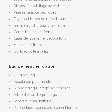
Dispositif d'habillage avec diamant
Vitesse variable des roues
Tuyaux et buses de refroidissement
Générateur d'impulsions manuel
Garde-boue semi-fermé
Cales de nivellement et boulons
Manuel d'utilisation
Outils et boîte à outils
Équipement en option
Kit Drive Dog
Adaptateur pour meule
Support d'équilibrage pour meules
Arbre d'essai d'équilibrage
Séparateur magnétique
Pare-éclaboussures entièrement fermé