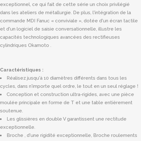
exceptionnel, ce qui fait de cette série un choix privilégié
dans les ateliers de métallurgie. De plus, l'intégration de la
commande MDI Fanuc « conviviale », dotée d'un écran tactile
et d'un logiciel de saisie conversationnelle, illustre les
capacités technologiques avancées des rectifieuses
cylindriques Okamoto .
Caractéristiques :
Réalisez jusqu'à 10 diamètres différents dans tous les
cycles, dans n'importe quel ordre, le tout en un seul réglage !
Conception et construction ultra-rigides, avec une pièce
moulée principale en forme de T et une table entièrement
soutenue.
Les glissières en double V garantissent une rectitude
exceptionnelle.
Broche , d'une rigidité exceptionnelle, Broche roulements