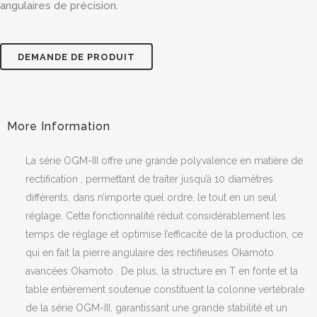
angulaires de précision.
DEMANDE DE PRODUIT
La série OGM-III offre une grande polyvalence en matière de
rectification
, permettant de traiter jusqu’à 10 diamètres
différents, dans n’importe quel ordre, le tout en un seul
réglage. Cette fonctionnalité réduit considérablement les
temps de réglage et optimise l’efficacité de la production, ce
qui en fait la pierre angulaire des rectifieuses Okamoto
avancées Okamoto . De plus, la structure en T en fonte et la
table entièrement soutenue constituent la colonne vertébrale
de la série OGM-III, garantissant une grande stabilité et un