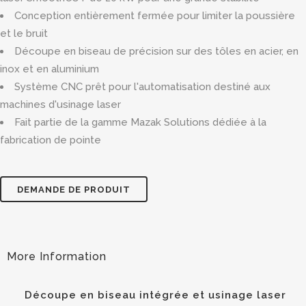
Conception entièrement fermée pour limiter la poussière
et le bruit
Découpe en biseau de précision sur des tôles en acier, en
inox et en aluminium
Système CNC prêt pour l'automatisation destiné aux
machines d'usinage laser
Fait partie de la gamme Mazak Solutions dédiée à la
fabrication de pointe
DEMANDE DE PRODUIT
Découpe en biseau intégrée et usinage laser