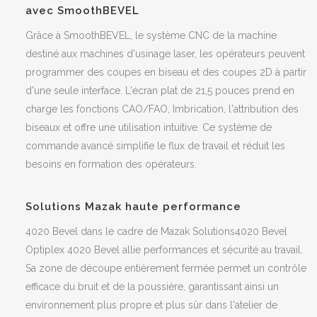
avec SmoothBEVEL
Grâce à SmoothBEVEL, le système CNC de la machine
destiné aux machines d'usinage laser, les opérateurs peuvent
programmer des coupes en biseau et des coupes 2D à partir
d'une seule interface. L'écran plat de 21,5 pouces prend en
charge les fonctions CAO/FAO, Imbrication, l'attribution des
biseaux et offre une utilisation intuitive. Ce système de
commande avancé simplifie le flux de travail et réduit les
besoins en formation des opérateurs.
Solutions Mazak haute performance
4020 Bevel dans le cadre de Mazak Solutions4020 Bevel
Optiplex 4020 Bevel allie performances et sécurité au travail.
Sa zone de découpe entièrement fermée permet un contrôle
efficace du bruit et de la poussière, garantissant ainsi un
environnement plus propre et plus sûr dans l'atelier de