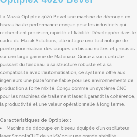
La Mazak Optiplex 4020 Bevel une machine de découpe en
biseau haute performance conçue pour les industriels qui
recherchent précision, rapidité et fiabilité. Développée dans le
cadre de Mazak Solutions, elle intègre une technologie de
pointe pour réaliser des coupes en biseau nettes et précises
sur une large gamme de Matériaux. Grâce à son contrôle
puissant du faisceau, à sa structure robuste et à sa
compatibilité avec l'automatisation, ce système offre aux
ingénieurs une plateforme fiable pour les environnements de
production à forte mixité. Conçu comme un système CNC
pour les machines de traitement laser, il garantit la cohérence,
la productivité et une valeur opérationnelle à long terme.
Caractéristiques de Optiplex :
Machine de découpe en biseau équipée d'un oscillateur
laser SmoothCUT de 20 kW pour une grande stabilité