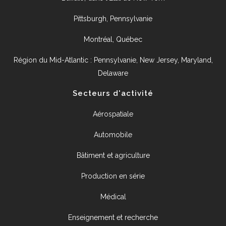
Pittsburgh, Pennsylvanie
Montréal, Québec
Région du Mid-Atlantic : Pennsylvanie, New Jersey, Maryland,
Delaware
Secteurs d'activité
Aérospatiale
Automobile
Bâtiment et agriculture
Production en série
Médical
Enseignement et recherche