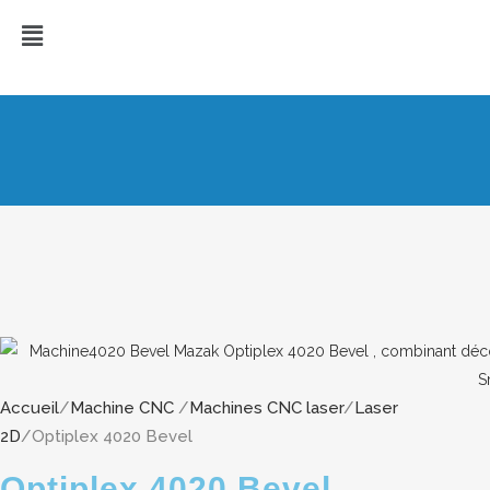
Accueil
/
Machine CNC
/
Machines CNC laser
/
Laser
2D
/Optiplex 4020 Bevel
Optiplex 4020 Bevel