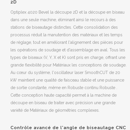
2D
Optiplex 4020 Bevel la découpe 2D et la découpe en biseau
dans une seule machine, éliminant ainsi le recours à des
stations de biseautage distinctes. Cette consolidation des
processus réduit la manutention des matériaux et les temps
de réglage, tout en améliorant l'alignement des pièces pour
les opérations de soudage et d'assemblage en aval. Tous les
types de biseaux (V, Y, X et K) sont pris en charge, offrant une
grande flexibilité pour Matériaux les conceptions de soudage.
Au cœur du système, l'oscillateur laser SmoothCUT de 20
kW maintient une qualité de faisceau stable et une puissance
de sortie constante, même en Robuste continu Robuste .
Cette conception haute capacité permet à la machine de
découpe en biseau de traiter avec précision une grande
variété de Matériaux de géométries complexes.
Contrôle avancé de l'angle de biseautage CNC