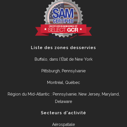
Liste des zones desservies
Buffalo, dans l'État de New York
Pittsburgh, Pennsylvanie
Montréal, Québec
Région du Mid-Atlantic : Pennsylvanie, New Jersey, Maryland,
Delaware
Secteurs d'activité
Aérospatiale