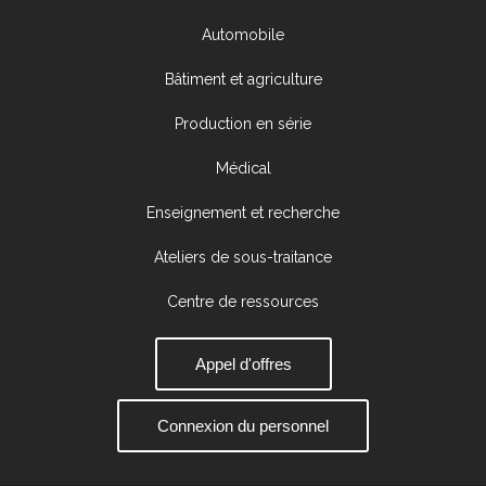
Automobile
Bâtiment et agriculture
Production en série
Médical
Enseignement et recherche
Ateliers de sous-traitance
Centre de ressources
Appel d'offres
Connexion du personnel