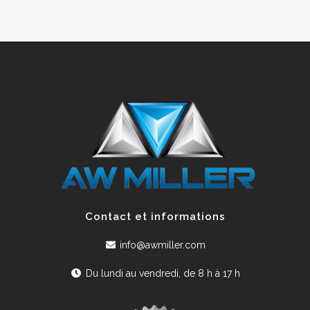
Contact et informations
info@awmiller.com
Du lundi au vendredi, de 8 h à 17 h