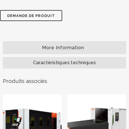
DEMANDE DE PRODUIT
Caractéristiques techniques
Produits associés