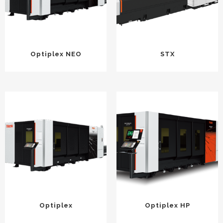
Optiplex NEO
STX
Optiplex
Optiplex HP