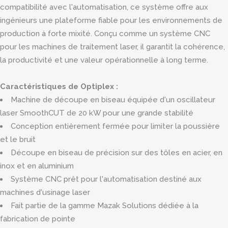
compatibilité avec l'automatisation, ce système offre aux
ingénieurs une plateforme fiable pour les environnements de
production à forte mixité. Conçu comme un système CNC
pour les machines de traitement laser, il garantit la cohérence,
la productivité et une valeur opérationnelle à long terme.
Caractéristiques de Optiplex :
Machine de découpe en biseau équipée d'un oscillateur
laser SmoothCUT de 20 kW pour une grande stabilité
Conception entièrement fermée pour limiter la poussière
et le bruit
Découpe en biseau de précision sur des tôles en acier, en
inox et en aluminium
Système CNC prêt pour l'automatisation destiné aux
machines d'usinage laser
Fait partie de la gamme Mazak Solutions dédiée à la
fabrication de pointe