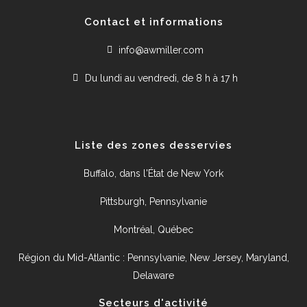
Contact et informations
info@awmiller.com
Du lundi au vendredi, de 8 h à 17 h
Liste des zones desservies
Buffalo, dans l'État de New York
Pittsburgh, Pennsylvanie
Montréal, Québec
Région du Mid-Atlantic : Pennsylvanie, New Jersey, Maryland,
Delaware
Secteurs d'activité