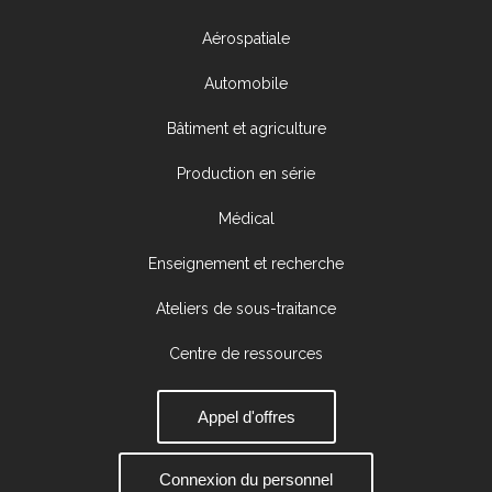
Aérospatiale
Automobile
Bâtiment et agriculture
Production en série
Médical
Enseignement et recherche
Ateliers de sous-traitance
Centre de ressources
Appel d'offres
Connexion du personnel