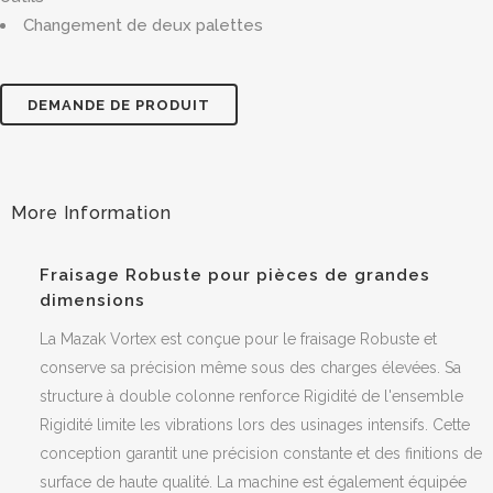
Changement de deux palettes
DEMANDE DE PRODUIT
Fraisage Robuste pour pièces de grandes
dimensions
La Mazak Vortex est conçue pour le fraisage Robuste et
conserve sa précision même sous des charges élevées. Sa
structure à double colonne renforce Rigidité de l'ensemble
Rigidité limite les vibrations lors des usinages intensifs. Cette
conception garantit une précision constante et des finitions de
surface de haute qualité. La machine est également équipée