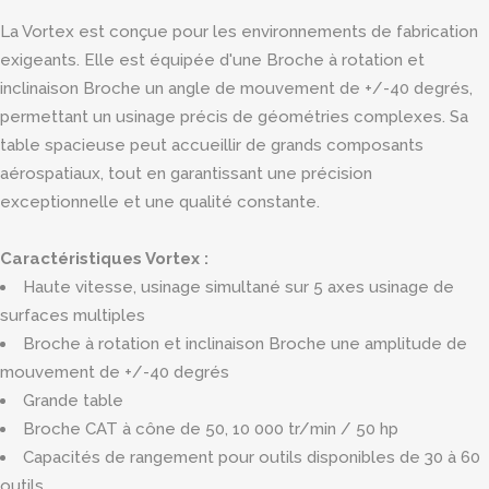
La Vortex est conçue pour les environnements de fabrication
exigeants. Elle est équipée d'une Broche à rotation et
inclinaison Broche un angle de mouvement de +/-40 degrés,
permettant un usinage précis de géométries complexes. Sa
table spacieuse peut accueillir de grands composants
aérospatiaux, tout en garantissant une précision
exceptionnelle et une qualité constante.
Caractéristiques Vortex :
Haute vitesse, usinage simultané sur 5 axes usinage de
surfaces multiples
Broche à rotation et inclinaison Broche une amplitude de
mouvement de +/-40 degrés
Grande table
Broche CAT à cône de 50, 10 000 tr/min / 50 hp
Capacités de rangement pour outils disponibles de 30 à 60
outils