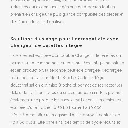
industries qui exigent une ingénierie de précision tout en
prenant en charge une plus grande complexité des pièces et
des flux de travail rationalisés.
Solutions d'usinage pour l'aérospatiale avec
Changeur de palettes intégré
La Vortex est équipée d’un double Changeur de palettes qui
permet un fonctionnement en continu. Pendant qu’une palette
est en production, la seconde peut être chargée, déchargée
ou inspectée sans arrêter la Broche. Cette stratégie
d’automatisation optimise Broche et permet de respecter les
délais de livraison serrés du secteur aérospatial. Elle permet
également une production sans surveillance. La machine est
équipée d'uneBroche hp 50 hp tournant à 10 000
tr/minBroche offre un magasin d'outils pouvant contenir de
30 à 60 outils. Elle offre ainsi des temps de cycle réduits et