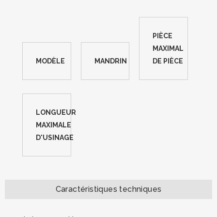
PIÈCE
MAXIMAL
MODÈLE
MANDRIN
DE PIÈCE
LONGUEUR
MAXIMALE
D'USINAGE
Caractéristiques techniques