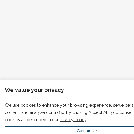
We value your privacy
We use cookies to enhance your browsing experience, serve pers
content, and analyze our traffic. By clicking Accept All, you consen
cookies as described in our
Privacy Policy
.
Customize