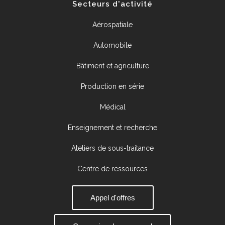
Secteurs d'activité
Aérospatiale
Automobile
Bâtiment et agriculture
Production en série
Médical
Enseignement et recherche
Ateliers de sous-traitance
Centre de ressources
Appel d'offres