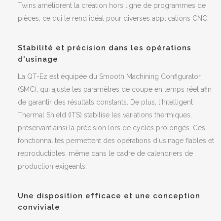
Twins améliorent la création hors ligne de programmes de
pièces, ce qui le rend idéal pour diverses applications CNC.
Stabilité et précision dans les opérations
d'usinage
La QT-Ez est équipée du Smooth Machining Configurator
(SMC), qui ajuste les paramètres de coupe en temps réel afin
de garantir des résultats constants. De plus, l'Intelligent
Thermal Shield (ITS) stabilise les variations thermiques,
préservant ainsi la précision lors de cycles prolongés. Ces
fonctionnalités permettent des opérations d'usinage fiables et
reproductibles, même dans le cadre de calendriers de
production exigeants.
Une disposition efficace et une conception
conviviale