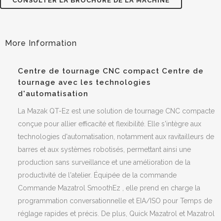
CONSULTER LA BROCHURE DE LA MACHINE
Centre de tournage CNC compact Centre de
tournage avec les technologies
d'automatisation
La Mazak QT-Ez est une solution de tournage CNC compacte
conçue pour allier efficacité et flexibilité. Elle s'intègre aux
technologies d'automatisation, notamment aux ravitailleurs de
barres et aux systèmes robotisés, permettant ainsi une
production sans surveillance et une amélioration de la
productivité de l'atelier. Équipée de la commande
Commande Mazatrol SmoothEz , elle prend en charge la
programmation conversationnelle et EIA/ISO pour Temps de
réglage rapides et précis. De plus, Quick Mazatrol et Mazatrol