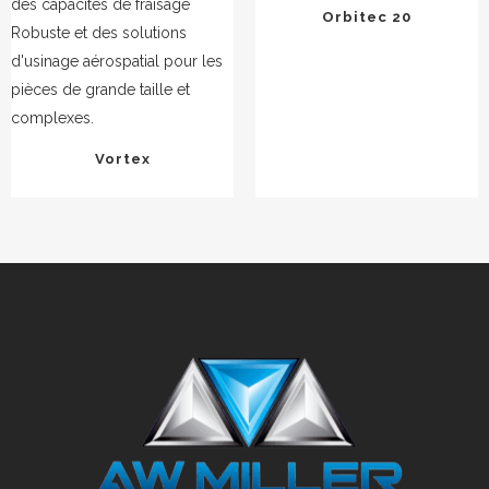
Orbitec 20
Vortex