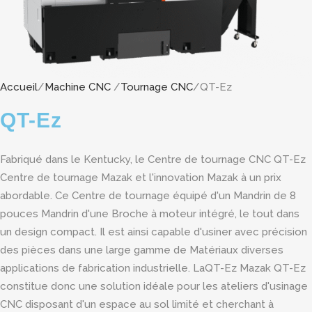
Accueil
/
Machine CNC
/
Tournage CNC
/QT-Ez
QT-Ez
Fabriqué dans le Kentucky, le Centre de tournage CNC QT-Ez
Centre de tournage Mazak et l'innovation Mazak à un prix
abordable. Ce Centre de tournage équipé d'un Mandrin de 8
pouces Mandrin d'une Broche à moteur intégré, le tout dans
un design compact. Il est ainsi capable d'usiner avec précision
des pièces dans une large gamme de Matériaux diverses
applications de fabrication industrielle. LaQT-Ez Mazak QT-Ez
constitue donc une
solution idéale pour les ateliers d'usinage
CNC disposant d'un espace au sol limité et cherchant à