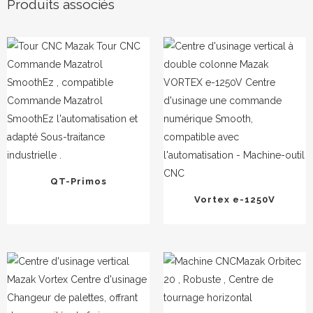
Produits associés
QT-Primos
Vortex e-1250V