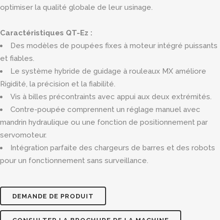
optimiser la qualité globale de leur usinage.
Caractéristiques QT-Ez :
Des modèles de poupées fixes à moteur intégré puissants
et fiables.
Le système hybride de guidage à rouleaux MX améliore
Rigidité, la précision et la fiabilité.
Vis à billes précontraints avec appui aux deux extrémités.
Contre-poupée comprennent un réglage manuel avec
mandrin hydraulique ou une fonction de positionnement par
servomoteur.
Intégration parfaite des chargeurs de barres et des robots
pour un fonctionnement sans surveillance.
DEMANDE DE PRODUIT